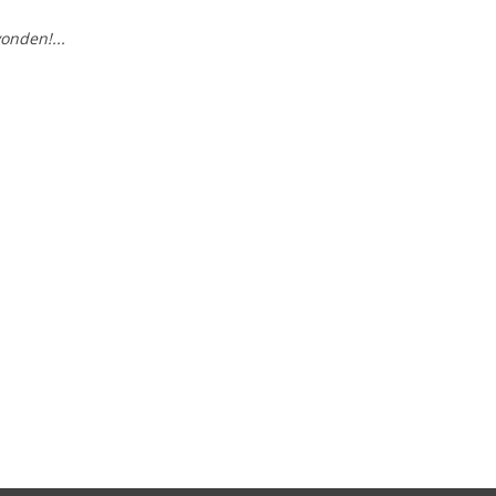
onden!...