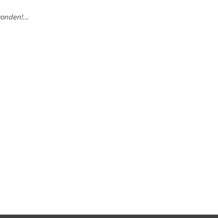
onden!...