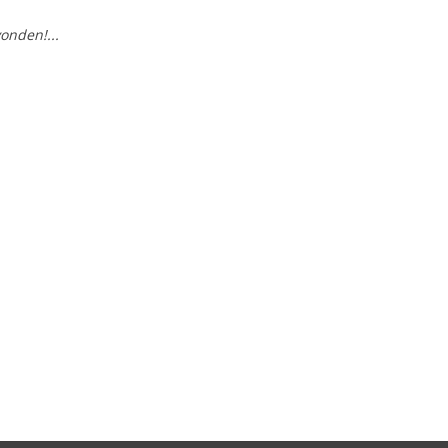
onden!...