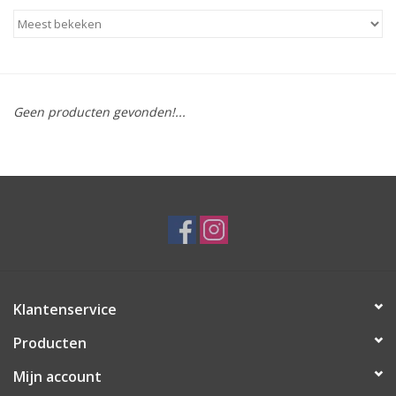
Geen producten gevonden!...
Klantenservice
Producten
Mijn account