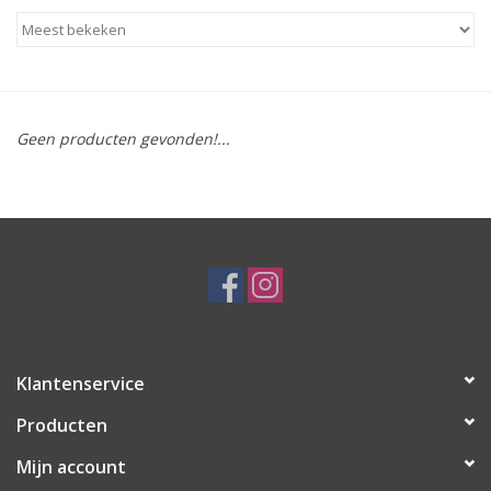
Geen producten gevonden!...
Klantenservice
Producten
Mijn account