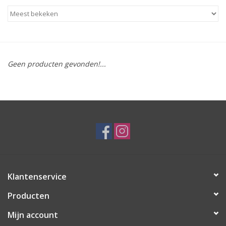
Geen producten gevonden!...
Klantenservice
Producten
Mijn account