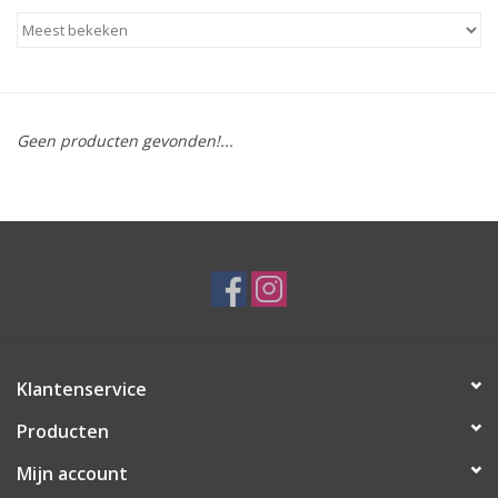
Geen producten gevonden!...
Klantenservice
Producten
Mijn account