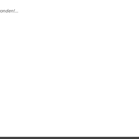
onden!...