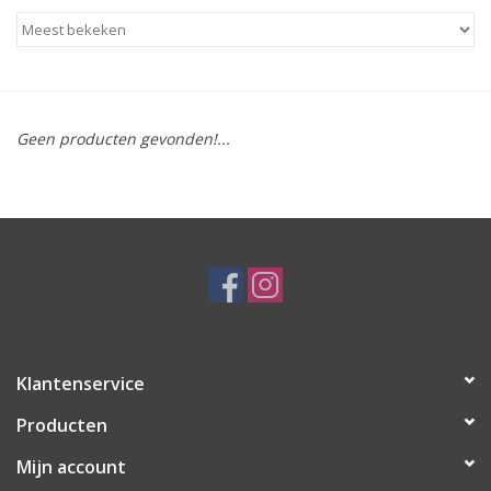
Geen producten gevonden!...
Klantenservice
Producten
Mijn account