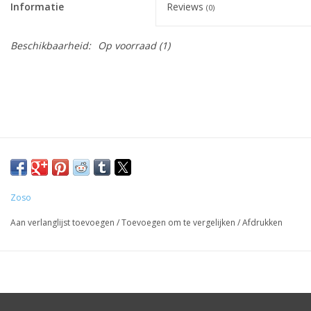
Informatie
Reviews
(0)
Beschikbaarheid:
Op voorraad
(1)
Zoso
Aan verlanglijst toevoegen
/
Toevoegen om te vergelijken
/
Afdrukken