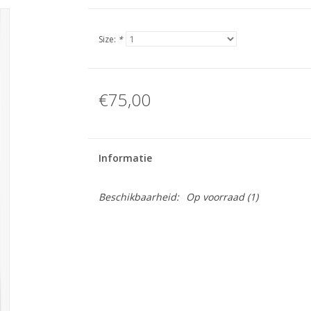
Size:
*
€75,00
Informatie
Beschikbaarheid:
Op voorraad
(1)