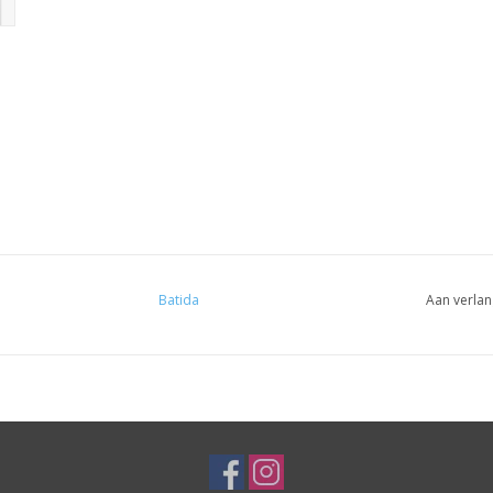
Batida
Aan verlan