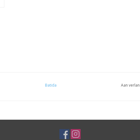
Batida
Aan verlan