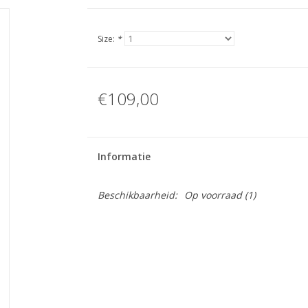
Size:
*
€109,00
Informatie
Beschikbaarheid:
Op voorraad
(1)