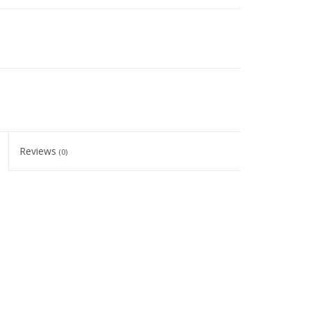
Reviews
(0)