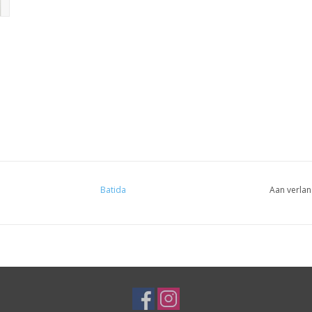
Batida
Aan verlan