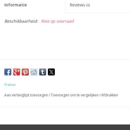
Informatie
Reviews
(0)
Beschikbaarheid:
Niet op voorraad
Fransa
Aan verlanglijst toevoegen
/
Toevoegen om te vergelijken
/
Afdrukken