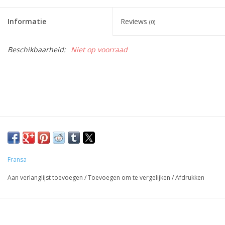
Informatie
Reviews
(0)
Beschikbaarheid:
Niet op voorraad
Fransa
Aan verlanglijst toevoegen
/
Toevoegen om te vergelijken
/
Afdrukken