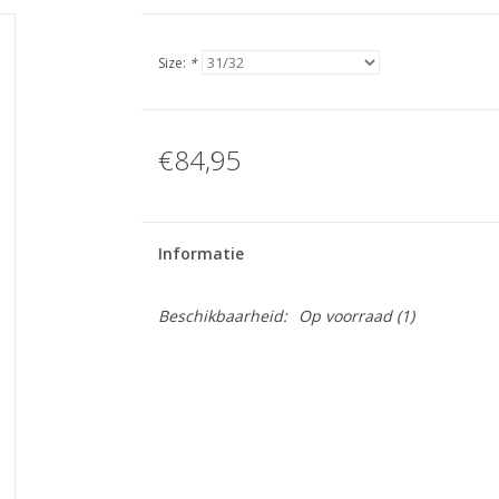
Size:
*
€84,95
Informatie
Beschikbaarheid:
Op voorraad
(1)