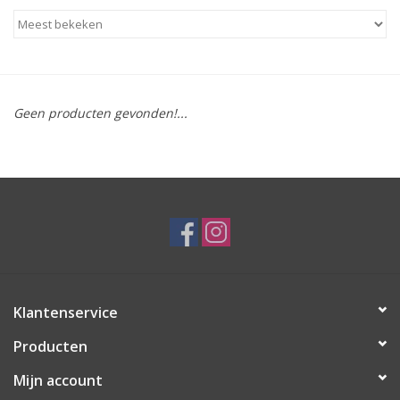
Geen producten gevonden!...
Klantenservice
Producten
Mijn account