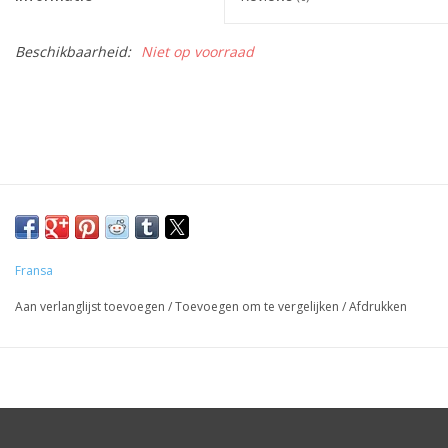
Beschikbaarheid:
Niet op voorraad
Fransa
Aan verlanglijst toevoegen
/
Toevoegen om te vergelijken
/
Afdrukken