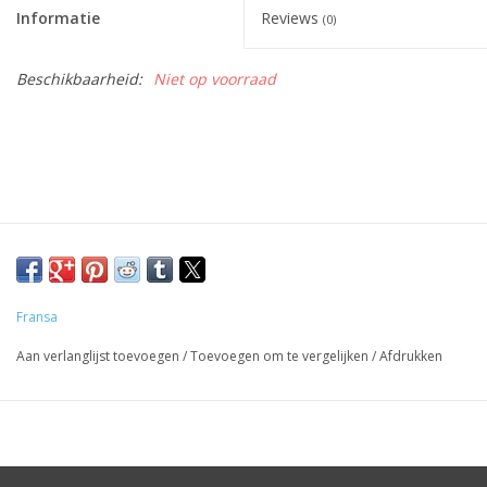
Informatie
Reviews
(0)
Beschikbaarheid:
Niet op voorraad
Fransa
Aan verlanglijst toevoegen
/
Toevoegen om te vergelijken
/
Afdrukken